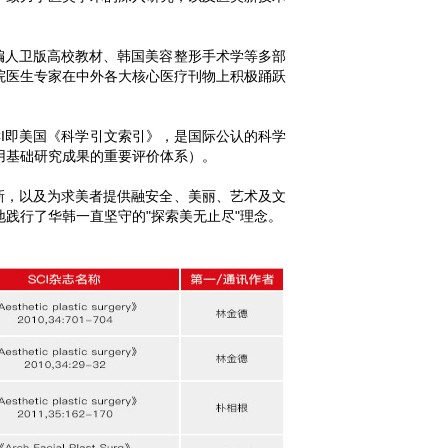
人卫版高校教材、韩国美容整形手术学等多部
院医生专家在中外各大核心医疗刊物上积极踊跃
CI即美国《科学引文索引》，是国际公认的科学
用基础研究成果的重要评价体系）。
，以及为求美者提供融安全、美丽、艺术及文
践行了华韩一直坚守的"探索美无止尽"理念。