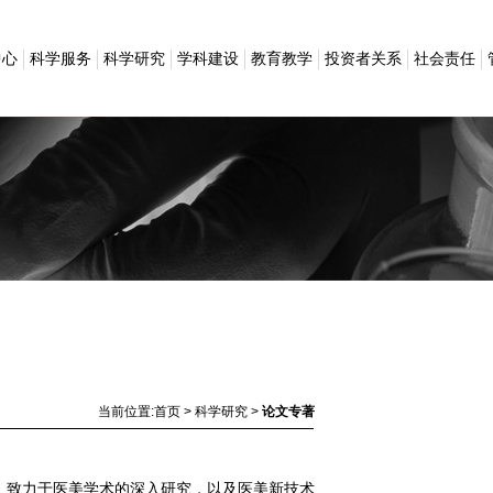
中心
科学服务
科学研究
学科建设
教育教学
投资者关系
社会责任
当前位置:
首页
>
科学研究
>
论文专著
致力于医美学术的深入研究，以及医美新技术