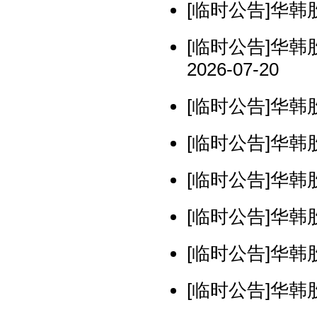
[临时公告]华韩股
[临时公告]华
2026-07-20
[临时公告]华韩股
[临时公告]华韩股
[临时公告]华韩股
[临时公告]华韩股
[临时公告]华韩股
[临时公告]华韩股