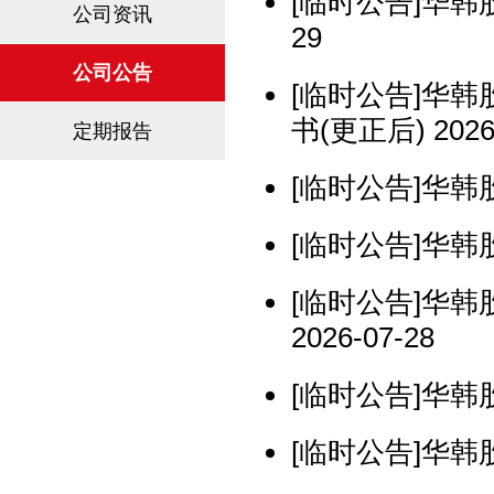
[临时公告]华韩
公司资讯
29
公司公告
[临时公告]华
书(更正后) 2026-
定期报告
[临时公告]华韩股
[临时公告]华韩股
[临时公告]华
2026-07-28
[临时公告]华韩股
[临时公告]华韩股