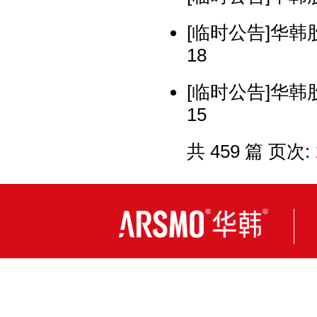
[临时公告]华韩
18
[临时公告]华韩
15
共 459 篇 页次: