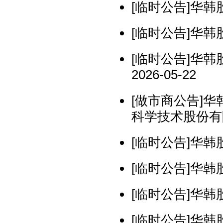
[临时公告]华韩股
[临时公告]华韩股
[临时公告]华
2026-05-22
[做市商公告]
科学技术股份有限
[临时公告]华韩股
[临时公告]华韩股
[临时公告]华韩股
[临时公告]华韩股