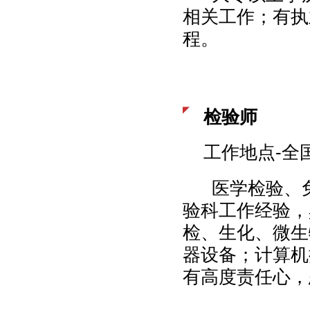
相关工作；有执
程。
检验师
工作地点-全
医学检验、免
验科工作经验，
检、生化、微生
器设备；计算机
有高度责任心，