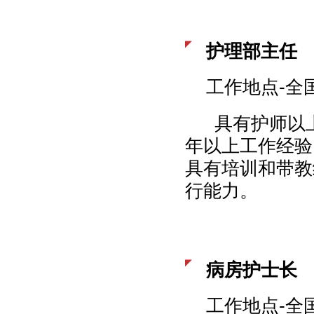
护理部主任
工作地点-全
具有护师以上
年以上工作经验
具有培训和带教
行能力。
病房护士长
工作地点-全