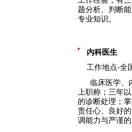
题分析、判断能
专业知识。
内科医生
工作地点-全
临床医学、内
上职称；三年以
的诊断处理；掌
责任心、良好的
调能力与严谨的