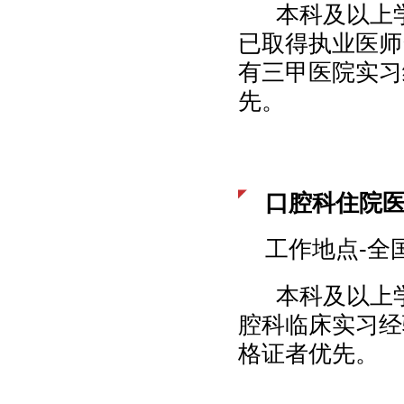
本科及以上学
已取得执业医师
有三甲医院实习
先。
口腔科住院
工作地点-全
本科及以上学
腔科临床实习经
格证者优先。