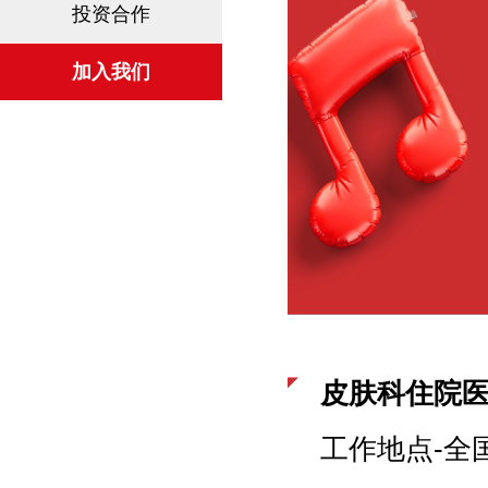
投资合作
加入我们
皮肤科住院
工作地点-全