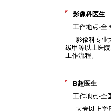
影像科医生
工作地点-全
影像科专业大
级甲等以上医院
工作流程。
B超医生
工作地点-全
大专以上学历