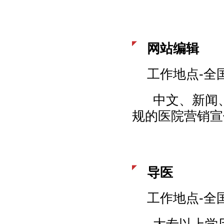
网站编辑
工作地点-全
中文、新闻、
规的医院营销宣
导医
工作地点-全
大专以上学历，