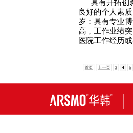
具有开拓创新
良好的个人素质
岁；具有专业博
高，工作业绩突
医院工作经历或
首页
上一页
3
5
4