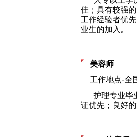
佳；具有较强的
工作经验者优先
业生的加入。
美容师
工作地点-全
护理专业毕业
证优先；良好的