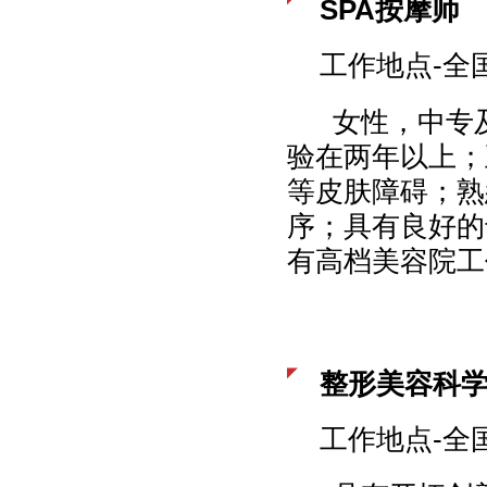
SPA按摩师
工作地点-全
女性，中专及
验在两年以上；
等皮肤障碍；熟
序；具有良好的
有高档美容院工
整形美容科
工作地点-全