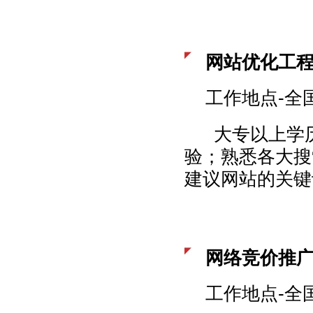
网站优化工
工作地点-全
大专以上学历
验；熟悉各大搜
建议网站的关键
网络竞价推
工作地点-全