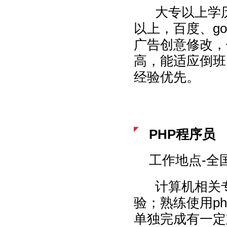
大专以上学历
以上，百度、go
广告创意修改，
高，能适应倒班
经验优先。
PHP程序员
工作地点-全
计算机相关专
验；熟练使用ph
单独完成有一定