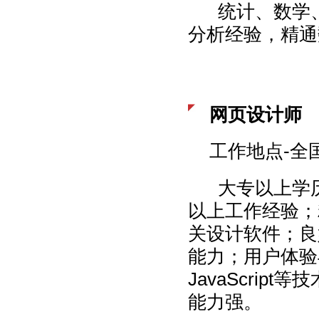
统计、数学、
分析经验，精通
网页设计师
工作地点-全
大专以上学历，
以上工作经验；精通Ph
关设计软件；良
能力；用户体验与
JavaScri
能力强。