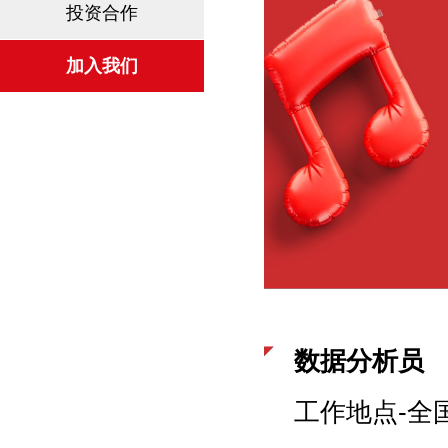
投资合作
加入我们
数据分析员
工作地点-全