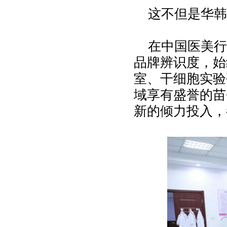
这不但是华韩
在中国医美行
品牌辨识度，始
室、干细胞实验
域享有盛誉的苗
新的倾力投入，