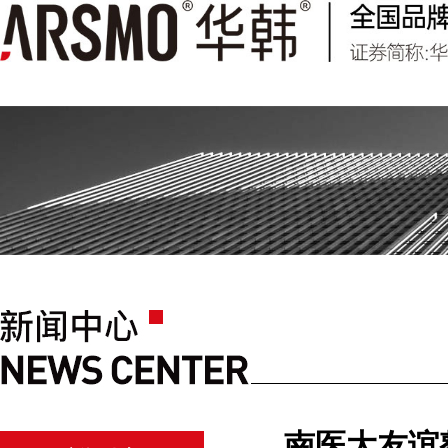
南医大友谊