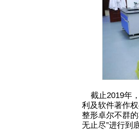
截止2019年
利及软件著作权
整形卓尔不群的
无止尽”进行到