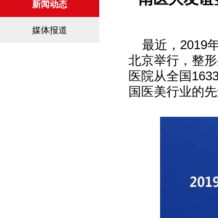
新闻动态
媒体报道
最近，201
北京举行，整形
医院从全国16
国医美行业的先