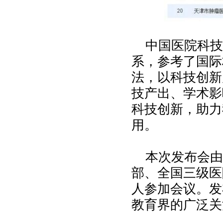
中国医院科技
系，参考了国际
法，以科技创新
技产出、学术影
科技创新，助力
用。
本次发布会由
部、全国三级医
人参加会议。发
教育界的广泛关