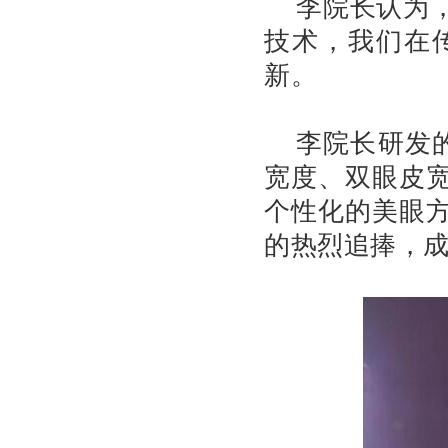
李院长认为
技术，我们在
新。
李院长研发
宽度、双眼皮
个性化的美眼
的热烈追捧，