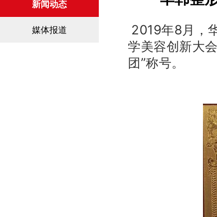
新闻动态
2019年8月
媒体报道
学美容创新大会
团”称号。