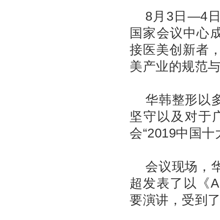
8月3日—4
国家会议中心成
接医美创新者
美产业的规范
华韩整形以
坚守以及对于
会“2019中国
会议现场，
超发表了以《A
要演讲，受到