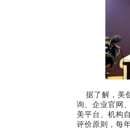
据了解，美
询、企业官网
美平台、机构
评价原则，每